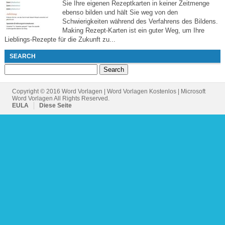
Sie Ihre eigenen Rezeptkarten in keiner Zeitmenge
ebenso bilden und hält Sie weg von den
Schwierigkeiten während des Verfahrens des Bildens.
Making Rezept-Karten ist ein guter Weg, um Ihre
Lieblings-Rezepte für die Zukunft zu...
SEARCH
Search
for:
Copyright © 2016 Word Vorlagen | Word Vorlagen Kostenlos | Microsoft
Word Vorlagen All Rights Reserved.
EULA
Diese Seite