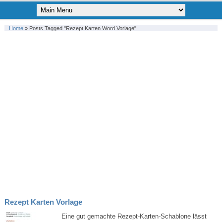
Home
»
Posts Tagged "Rezept Karten Word Vorlage"
Rezept Karten Vorlage
Eine gut gemachte Rezept-Karten-Schablone lässt