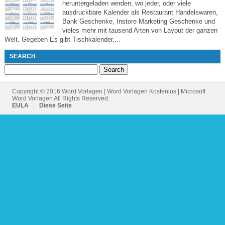
heruntergeladen werden, wo jeder, oder viele
ausdruckbare Kalender als Restaurant Handelswaren,
Bank Geschenke, Instore Marketing Geschenke und
vieles mehr mit tausend Arten von Layout der ganzen
Welt. Gegeben Es gibt Tischkalender,...
SEARCH
Search
for:
Copyright © 2016 Word Vorlagen | Word Vorlagen Kostenlos | Microsoft
Word Vorlagen All Rights Reserved.
EULA
Diese Seite