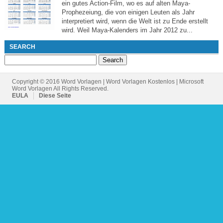
ein gutes Action-Film, wo es auf alten Maya-
Prophezeiung, die von einigen Leuten als Jahr
interpretiert wird, wenn die Welt ist zu Ende erstellt
wird. Weil Maya-Kalenders im Jahr 2012 zu...
SEARCH
Search
for:
Copyright © 2016 Word Vorlagen | Word Vorlagen Kostenlos | Microsoft
Word Vorlagen All Rights Reserved.
EULA
Diese Seite