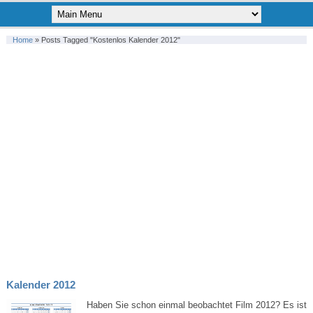
Home
»
Posts Tagged "kostenlos Kalender 2012"
Kalender 2012
Haben Sie schon einmal beobachtet Film 2012? Es ist