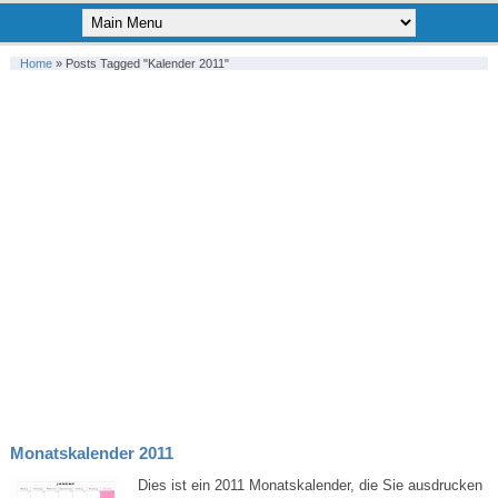
Home
»
Posts Tagged "kalender 2011"
Monatskalender 2011
Dies ist ein 2011 Monatskalender, die Sie ausdrucken