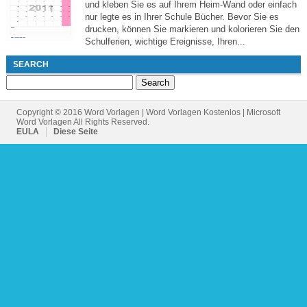
und kleben Sie es auf Ihrem Heim-Wand oder einfach
nur legte es in Ihrer Schule Bücher. Bevor Sie es
drucken, können Sie markieren und kolorieren Sie den
Schulferien, wichtige Ereignisse, Ihren...
SEARCH
Search
for:
Copyright © 2016 Word Vorlagen | Word Vorlagen Kostenlos | Microsoft
Word Vorlagen All Rights Reserved.
EULA
Diese Seite