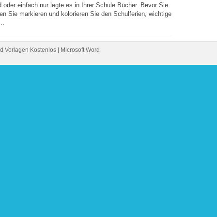
oder einfach nur legte es in Ihrer Schule Bücher. Bevor Sie
n Sie markieren und kolorieren Sie den Schulferien, wichtige
..
d Vorlagen Kostenlos | Microsoft Word