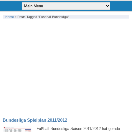
Home
»
Posts Tagged "fussball Bundesliga"
Bundesliga Spielplan 2011/2012
Fußball Bundesliga Saison 2011/2012 hat gerade