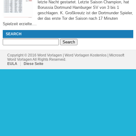
letzte Nacht gestartet. Letzte Saison Champion, hat
Borussia Dortmund Hamburger SV von 3 bis 1
geschlagen. K. Großkreutz ist der Dortmunder Spieler,
der das erste Tor der Saison nach 17 Minuten
Spielzeit erzielte....
SEARCH
Search
for:
Copyright © 2016 Word Vorlagen | Word Vorlagen Kostenlos | Microsoft
Word Vorlagen All Rights Reserved.
EULA
Diese Seite