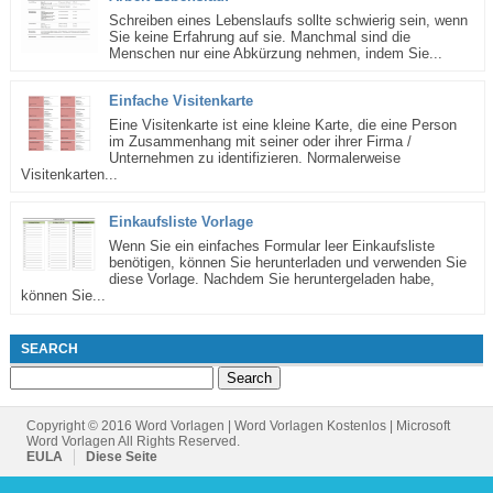
Schreiben eines Lebenslaufs sollte schwierig sein, wenn
Sie keine Erfahrung auf sie. Manchmal sind die
Menschen nur eine Abkürzung nehmen, indem Sie...
Einfache Visitenkarte
Eine Visitenkarte ist eine kleine Karte, die eine Person
im Zusammenhang mit seiner oder ihrer Firma /
Unternehmen zu identifizieren. Normalerweise
Visitenkarten...
Einkaufsliste Vorlage
Wenn Sie ein einfaches Formular leer Einkaufsliste
benötigen, können Sie herunterladen und verwenden Sie
diese Vorlage. Nachdem Sie heruntergeladen habe,
können Sie...
SEARCH
Search
for:
Copyright © 2016 Word Vorlagen | Word Vorlagen Kostenlos | Microsoft
Word Vorlagen All Rights Reserved.
EULA
Diese Seite